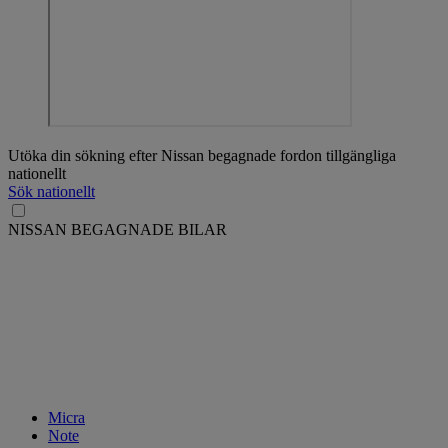
Utöka din sökning efter Nissan begagnade fordon tillgängliga
nationellt
Sök nationellt
NISSAN BEGAGNADE BILAR
Micra
Note