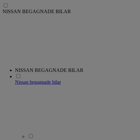
NISSAN BEGAGNADE BILAR
NISSAN BEGAGNADE BILAR
Nissan begagnade bilar