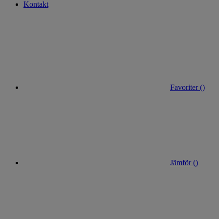
Kontakt
Favoriter (
)
Jämför (
)