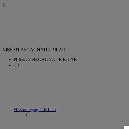
NISSAN BEGAGNADE BILAR
NISSAN BEGAGNADE BILAR
Nissan begagnade bilar