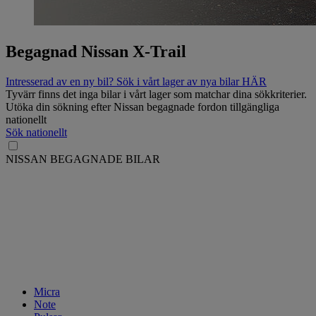
Begagnad Nissan X-Trail
Intresserad av en ny bil? Sök i vårt lager av nya bilar HÄR
Tyvärr finns det inga bilar i vårt lager som matchar dina sökkriterier.
Utöka din sökning efter Nissan begagnade fordon tillgängliga
nationellt
Sök nationellt
NISSAN BEGAGNADE BILAR
Micra
Note