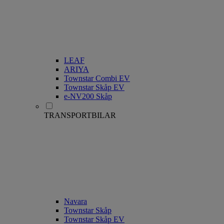
LEAF
ARIYA
Townstar Combi EV
Townstar Skåp EV
e-NV200 Skåp
TRANSPORTBILAR
Navara
Townstar Skåp
Townstar Skåp EV