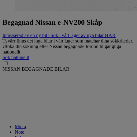
Begagnad Nissan e-NV200 Skåp
Intresserad av en ny bil? Sök i vårt lager av nya bilar HÄR
Tyvärr finns det inga bilar i vårt lager som matchar dina sökkriterier.
Utöka din sökning efter Nissan begagnade fordon tillgängliga
nationellt
Sök nationellt
NISSAN BEGAGNADE BILAR
Micra
Note