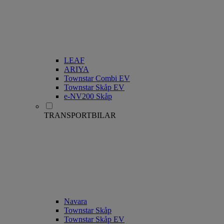
LEAF
ARIYA
Townstar Combi EV
Townstar Skåp EV
e-NV200 Skåp
TRANSPORTBILAR
Navara
Townstar Skåp
Townstar Skåp EV