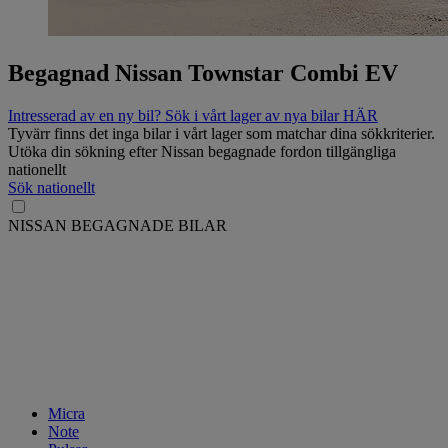
Begagnad Nissan Townstar Combi EV
Intresserad av en ny bil? Sök i vårt lager av nya bilar HÄR
Tyvärr finns det inga bilar i vårt lager som matchar dina sökkriterier.
Utöka din sökning efter Nissan begagnade fordon tillgängliga
nationellt
Sök nationellt
NISSAN BEGAGNADE BILAR
Micra
Note