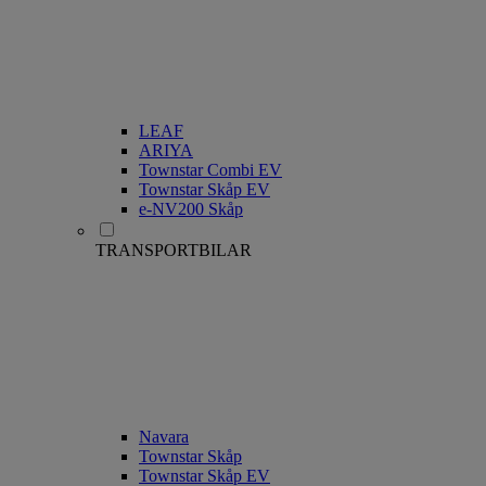
LEAF
ARIYA
Townstar Combi EV
Townstar Skåp EV
e-NV200 Skåp
TRANSPORTBILAR
Navara
Townstar Skåp
Townstar Skåp EV