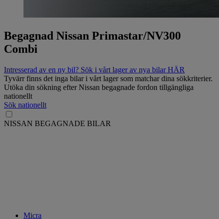
Begagnad Nissan Primastar/NV300
Combi
Intresserad av en ny bil? Sök i vårt lager av nya bilar HÄR
Tyvärr finns det inga bilar i vårt lager som matchar dina sökkriterier.
Utöka din sökning efter Nissan begagnade fordon tillgängliga
nationellt
Sök nationellt
NISSAN BEGAGNADE BILAR
Micra