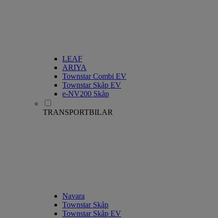
LEAF
ARIYA
Townstar Combi EV
Townstar Skåp EV
e-NV200 Skåp
TRANSPORTBILAR
Navara
Townstar Skåp
Townstar Skåp EV