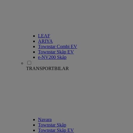
LEAF
ARIYA
Townstar Combi EV
Townstar Skåp EV
e-NV200 Skåp
TRANSPORTBILAR
Navara
Townstar Skåp
Townstar Skåp EV