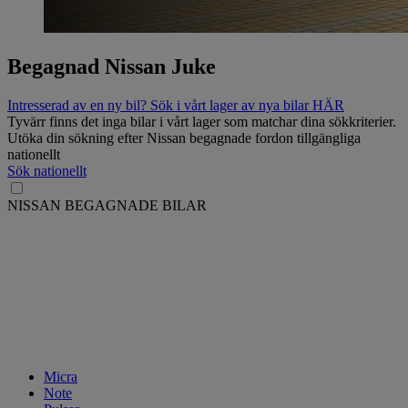
Begagnad Nissan Juke
Intresserad av en ny bil? Sök i vårt lager av nya bilar HÄR
Tyvärr finns det inga bilar i vårt lager som matchar dina sökkriterier.
Utöka din sökning efter Nissan begagnade fordon tillgängliga
nationellt
Sök nationellt
NISSAN BEGAGNADE BILAR
Micra
Note